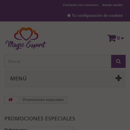
Contacte con nosotros
Iniciar sesión
Tu configuración de cookies
0
MENÚ
Promociones especiales
PROMOCIONES ESPECIALES
Ordenar por