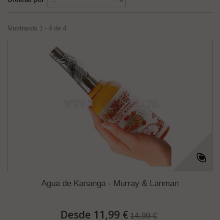
Mostrando 1 - 4 de 4
Agua de Kananga - Murray & Lanman
Desde 11,99 €
14,99 €