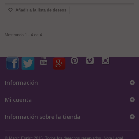
Añadir a la lista de deseos
Mostrando 1 - 4 de 4
Información
Mi cuenta
Información sobre la tienda
© Magic Espirit 2015. Todos los derechos reservados.
Nota Legal