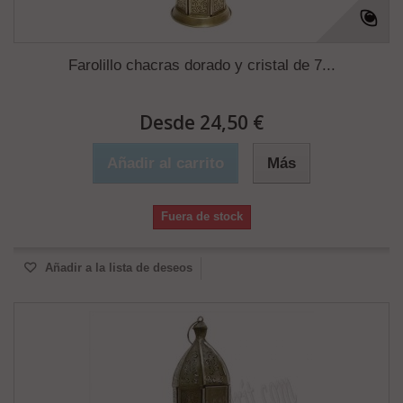
Farolillo chacras dorado y cristal de 7...
Desde 24,50 €
Añadir al carrito
Más
Fuera de stock
Añadir a la lista de deseos