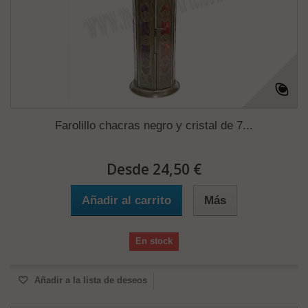
Farolillo chacras negro y cristal de 7...
Desde 24,50 €
Añadir al carrito
Más
En stock
Añadir a la lista de deseos