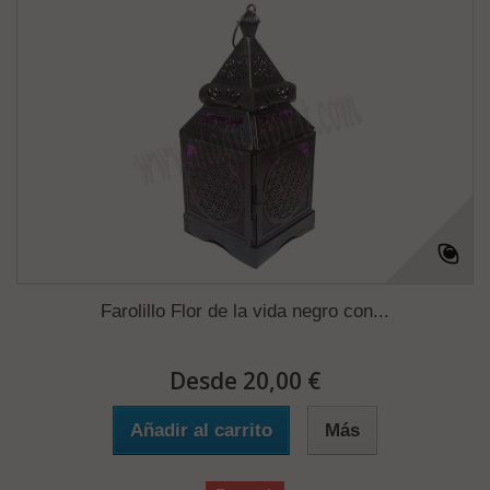
Farolillo Flor de la vida negro con...
Desde 20,00 €
Añadir al carrito
Más