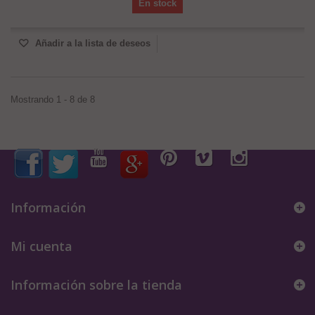
En stock
Añadir a la lista de deseos
Mostrando 1 - 8 de 8
Información
Mi cuenta
Información sobre la tienda