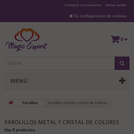
Contacte con nosotros
Iniciar sesión
Tu configuración de cookies
0
MENÚ
Farolillos
Farolillos metal y cristal de colores
FAROLILLOS METAL Y CRISTAL DE COLORES
Hay 8 productos.