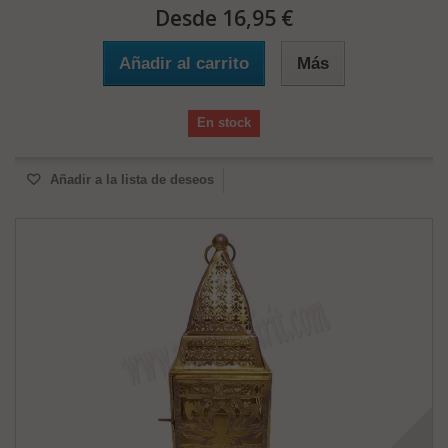
Desde 16,95 €
Añadir al carrito
Más
En stock
Añadir a la lista de deseos