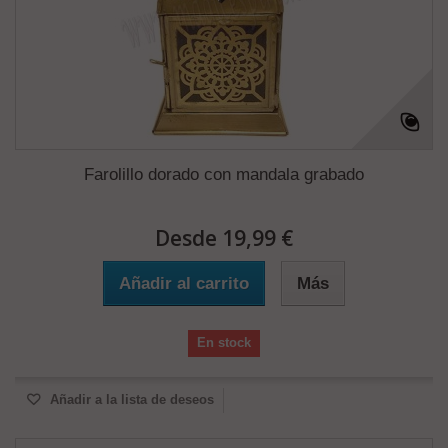
Farolillo dorado con mandala grabado
Desde 19,99 €
Añadir al carrito
Más
En stock
Añadir a la lista de deseos