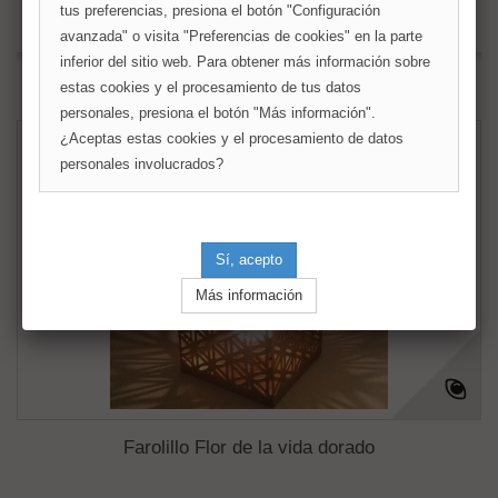
tus preferencias, presiona el botón "Configuración
Fuera de stock
avanzada" o visita "Preferencias de cookies" en la parte
inferior del sitio web. Para obtener más información sobre
Añadir a la lista de deseos
estas cookies y el procesamiento de tus datos
personales, presiona el botón "Más información".
¿Aceptas estas cookies y el procesamiento de datos
personales involucrados?
Farolillo Flor de la vida dorado