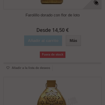
Farolillo dorado con flor de loto
Desde 14,50 €
Añadir al carrito
Más
Fuera de stock
Añadir a la lista de deseos