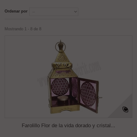
Ordenar por
Mostrando 1 - 8 de 8
Farolillo Flor de la vida dorado y cristal...