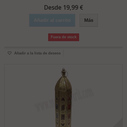
Desde 19,99 €
Añadir al carrito
Más
Fuera de stock
Añadir a la lista de deseos